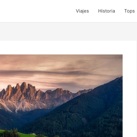
Viajes
Historia
Tops