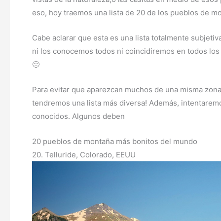
eso, hoy traemos una lista de 20 de los pueblos de 
Cabe aclarar que esta es una lista totalmente subjet
ni los conocemos todos ni coincidiremos en todos los
🙂
Para evitar que aparezcan muchos de una misma zona
tendremos una lista más diversa! Además, intentare
conocidos. Algunos deben
20 pueblos de montaña más bonitos del mundo
20. Telluride, Colorado, EEUU