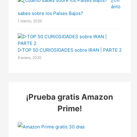
ánto
sabes sobre los Países Bajos?
1 marzo, 2020
▷TOP 50 CURIOSIDADES sobre IRAN | PARTE 2
9 enero, 2020
¡Prueba gratis Amazon
Prime!