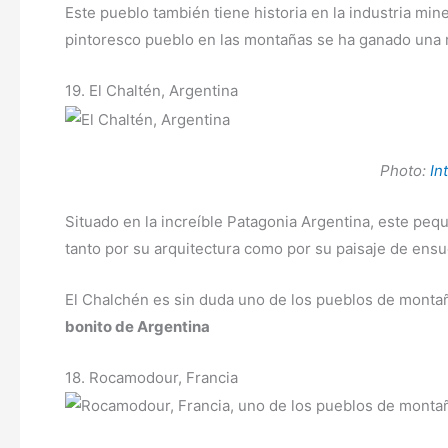
Este pueblo también tiene historia en la industria mine
pintoresco pueblo en las montañas se ha ganado una 
19. El Chaltén, Argentina
Photo:
In
Situado en la increíble Patagonia Argentina, este pe
tanto por su arquitectura como por su paisaje de ens
El Chalchén es sin duda uno de los pueblos de mont
bonito de Argentina
18. Rocamodour, Francia