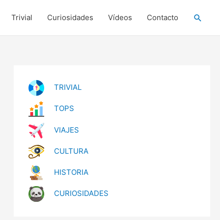
Busca
Trivial
Curiosidades
Vídeos
Contacto
TRIVIAL
TOPS
VIAJES
CULTURA
HISTORIA
CURIOSIDADES