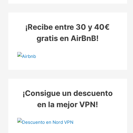
¡Recibe entre 30 y 40€
gratis en AirBnB!
¡Consigue un descuento
en la mejor VPN!