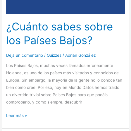
¿Cuánto sabes sobre
los Países Bajos?
Deja un comentario
/
Quizzes
/
Adrián González
Los Países Bajos, muchas veces llamados erróneamente
Holanda, es uno de los países más visitados y conocidos de
Europa. Sin embargo, la mayoría de la gente no lo conoce tan
bien como cree. Por eso, hoy en Mundo Datos hemos traido
un divertido trivial sobre Paises Bajos para que podáis
comprobarlo, y como siempre, descubrir
Leer más »