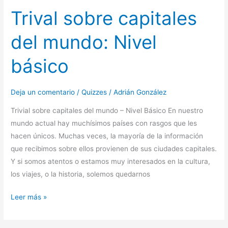
Trival sobre capitales
del mundo: Nivel
básico
Deja un comentario
/
Quizzes
/
Adrián González
Trivial sobre capitales del mundo – Nivel Básico En nuestro
mundo actual hay muchísimos países con rasgos que les
hacen únicos. Muchas veces, la mayoría de la información
que recibimos sobre ellos provienen de sus ciudades capitales.
Y si somos atentos o estamos muy interesados en la cultura,
los viajes, o la historia, solemos quedarnos
Leer más »