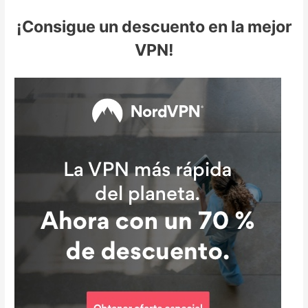
¡Consigue un descuento en la mejor
VPN!