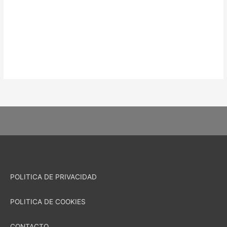
POLITICA DE PRIVACIDAD
POLITICA DE COOKIES
CONTACTO