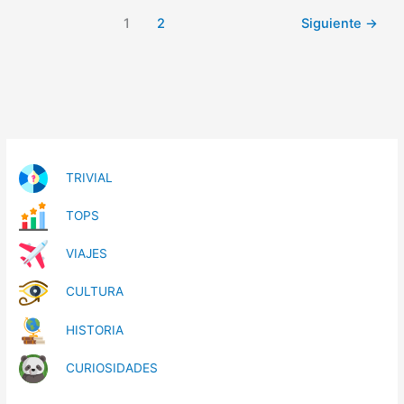
1
2
Siguiente
→
TRIVIAL
TOPS
VIAJES
CULTURA
HISTORIA
CURIOSIDADES