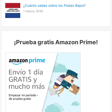
¿Cuánto sabes sobre los Países Bajos?
1 marzo, 2020
¡Prueba gratis Amazon Prime!