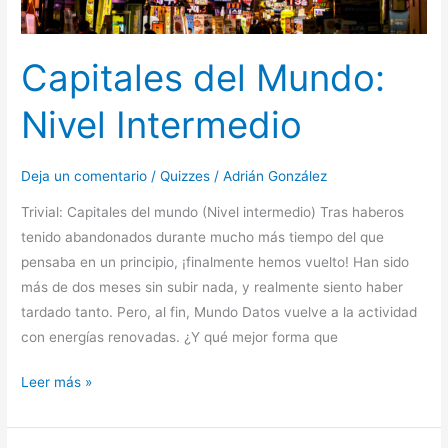
Capitales del Mundo:
Nivel Intermedio
Deja un comentario
/
Quizzes
/
Adrián González
Trivial: Capitales del mundo (Nivel intermedio) Tras haberos
tenido abandonados durante mucho más tiempo del que
pensaba en un principio, ¡finalmente hemos vuelto! Han sido
más de dos meses sin subir nada, y realmente siento haber
tardado tanto. Pero, al fin, Mundo Datos vuelve a la actividad
con energías renovadas. ¿Y qué mejor forma que
Leer más »