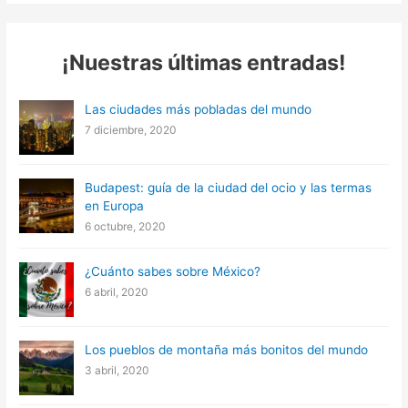
¡Nuestras últimas entradas!
Las ciudades más pobladas del mundo
7 diciembre, 2020
Budapest: guía de la ciudad del ocio y las termas
en Europa
6 octubre, 2020
¿Cuánto sabes sobre México?
6 abril, 2020
Los pueblos de montaña más bonitos del mundo
3 abril, 2020