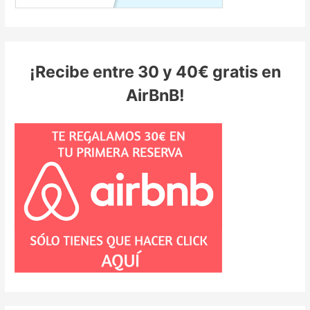
¡Recibe entre 30 y 40€ gratis en
AirBnB!